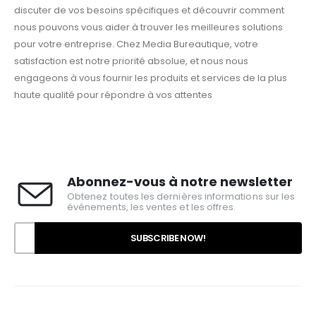
discuter de vos besoins spécifiques et découvrir comment
nous pouvons vous aider à trouver les meilleures solutions
pour votre entreprise. Chez Media Bureautique, votre
satisfaction est notre priorité absolue, et nous nous
engageons à vous fournir les produits et services de la plus
haute qualité pour répondre à vos attentes
Abonnez-vous à notre newsletter
Obtenez toutes les dernières informations sur les
événements, les ventes et les offres.