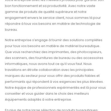
bon fonctionnement et sa productivité. Avec notre vaste
gamme de produits de qualité supérieure et notre
engagement envers le service client, nous sommes là pour
répondre à tous vos besoins en matière de technologie de
bureau.
Notre entreprise s’engage à fournir des solutions complètes
pour tous vos besoins en matière de matériel bureautique.
Que vous recherchiez des imprimantes, des photocopieurs,
des scanners, des fournitures de bureau ou des accessoires
informatiques, nous avons tout ce qu’il vous faut. Nous
travaillons en étroite collaboration avec les principales
marques du secteur pour vous offrir des produits fiables et
performants qui répondent à vos exigences les plus élevées.
Notre équipe de professionnels expérimentés est là pour vous
conseiller et vous guider dans le choix des meilleurs
équipements adaptés à votre entreprise.
En plus de notre large sélection de produits bureautiques,