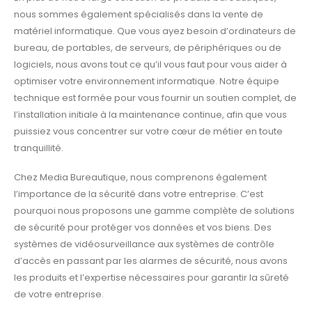
nous sommes également spécialisés dans la vente de
matériel informatique. Que vous ayez besoin d’ordinateurs de
bureau, de portables, de serveurs, de périphériques ou de
logiciels, nous avons tout ce qu’il vous faut pour vous aider à
optimiser votre environnement informatique. Notre équipe
technique est formée pour vous fournir un soutien complet, de
l’installation initiale à la maintenance continue, afin que vous
puissiez vous concentrer sur votre cœur de métier en toute
tranquillité.
Chez Media Bureautique, nous comprenons également
l’importance de la sécurité dans votre entreprise. C’est
pourquoi nous proposons une gamme complète de solutions
de sécurité pour protéger vos données et vos biens. Des
systèmes de vidéosurveillance aux systèmes de contrôle
d’accès en passant par les alarmes de sécurité, nous avons
les produits et l’expertise nécessaires pour garantir la sûreté
de votre entreprise.