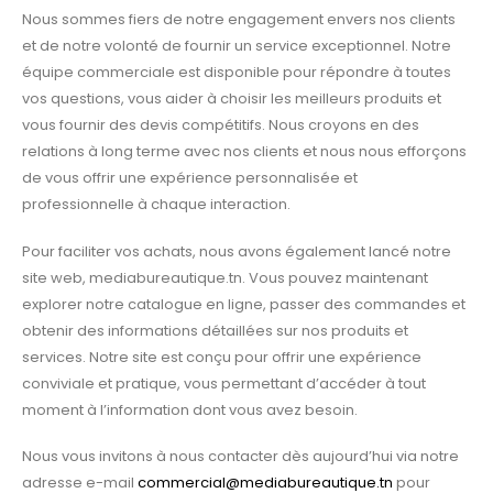
Nous sommes fiers de notre engagement envers nos clients
et de notre volonté de fournir un service exceptionnel. Notre
équipe commerciale est disponible pour répondre à toutes
vos questions, vous aider à choisir les meilleurs produits et
vous fournir des devis compétitifs. Nous croyons en des
relations à long terme avec nos clients et nous nous efforçons
de vous offrir une expérience personnalisée et
professionnelle à chaque interaction.
Pour faciliter vos achats, nous avons également lancé notre
site web, mediabureautique.tn. Vous pouvez maintenant
explorer notre catalogue en ligne, passer des commandes et
obtenir des informations détaillées sur nos produits et
services. Notre site est conçu pour offrir une expérience
conviviale et pratique, vous permettant d’accéder à tout
moment à l’information dont vous avez besoin.
Nous vous invitons à nous contacter dès aujourd’hui via notre
adresse e-mail
commercial@mediabureautique.tn
pour