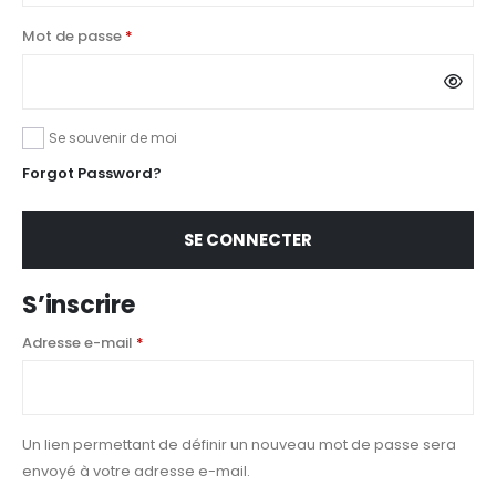
Obligatoire
Mot de passe
*
Se souvenir de moi
Forgot Password?
SE CONNECTER
S’inscrire
Obligatoire
Adresse e-mail
*
Un lien permettant de définir un nouveau mot de passe sera
envoyé à votre adresse e-mail.