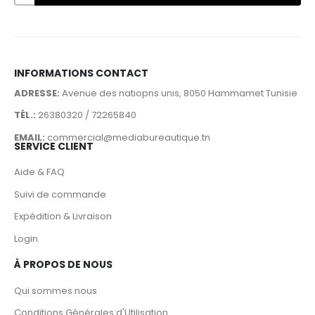
INFORMATIONS CONTACT
ADRESSE:
Avenue des natiopns unis, 8050 Hammamet Tunisie
TÉL.:
26380320 / 72265840
EMAIL:
commercial@mediabureautique.tn
SERVICE CLIENT
Aide & FAQ
Suivi de commande
Expédition & Livraison
Login
À PROPOS DE NOUS
Qui sommes nous
Conditions Générales d'Utilisation