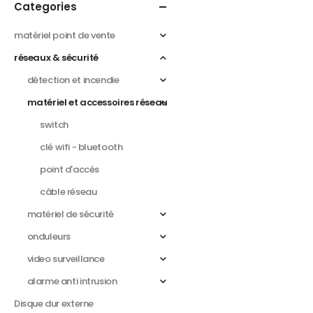
Categories
matériel point de vente
réseaux & sécurité
détection et incendie
matériel et accessoires réseau
switch
clé wifi - bluetooth
point d'accés
câble réseau
matériel de sécurité
onduleurs
video surveillance
alarme anti intrusion
Disque dur externe