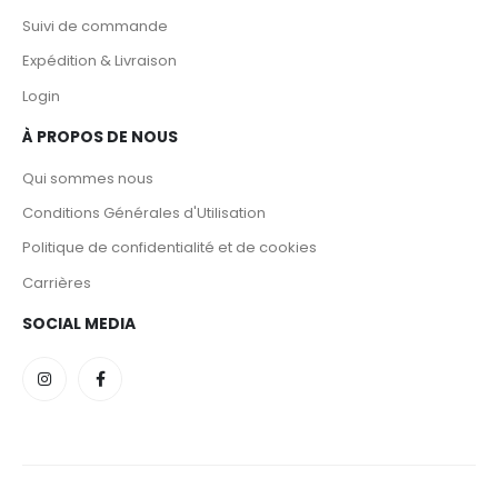
Suivi de commande
Expédition & Livraison
Login
À PROPOS DE NOUS
Qui sommes nous
Conditions Générales d'Utilisation
Politique de confidentialité et de cookies
Carrières
SOCIAL MEDIA