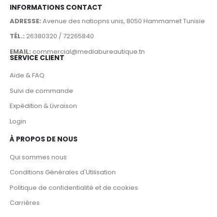
INFORMATIONS CONTACT
ADRESSE:
Avenue des natiopns unis, 8050 Hammamet Tunisie
TÉL.:
26380320 / 72265840
EMAIL:
commercial@mediabureautique.tn
SERVICE CLIENT
Aide & FAQ
Suivi de commande
Expédition & Livraison
Login
À PROPOS DE NOUS
Qui sommes nous
Conditions Générales d'Utilisation
Politique de confidentialité et de cookies
Carrières