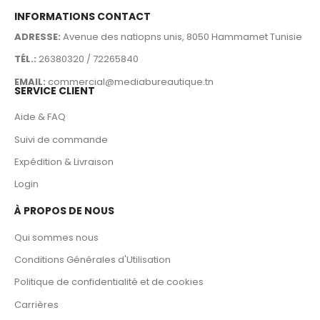
INFORMATIONS CONTACT
ADRESSE:
Avenue des natiopns unis, 8050 Hammamet Tunisie
TÉL.:
26380320 / 72265840
EMAIL:
commercial@mediabureautique.tn
SERVICE CLIENT
Aide & FAQ
Suivi de commande
Expédition & Livraison
Login
À PROPOS DE NOUS
Qui sommes nous
Conditions Générales d'Utilisation
Politique de confidentialité et de cookies
Carrières