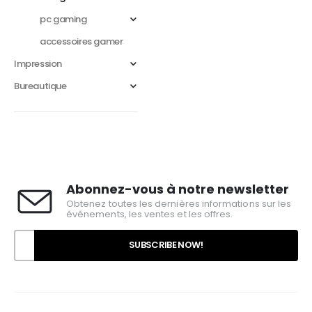
pc gaming
accessoires gamer
Impression
Bureautique
Abonnez-vous à notre newsletter
Obtenez toutes les dernières informations sur les
événements, les ventes et les offres.