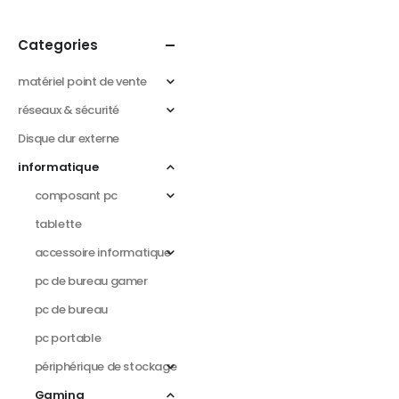
Categories
matériel point de vente
réseaux & sécurité
Disque dur externe
informatique
composant pc
tablette
accessoire informatique
pc de bureau gamer
pc de bureau
pc portable
périphérique de stockage
Gaming