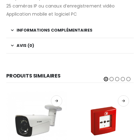
25 caméras IP ou canaux d’enregistrement vidéo
Application mobile et logiciel PC
INFORMATIONS COMPLÉMENTAIRES
AVIS (0)
PRODUITS SIMILAIRES