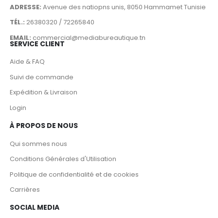
ADRESSE:
Avenue des natiopns unis, 8050 Hammamet Tunisie
TÉL.:
26380320 / 72265840
EMAIL:
commercial@mediabureautique.tn
SERVICE CLIENT
Aide & FAQ
Suivi de commande
Expédition & Livraison
Login
À PROPOS DE NOUS
Qui sommes nous
Conditions Générales d'Utilisation
Politique de confidentialité et de cookies
Carrières
SOCIAL MEDIA