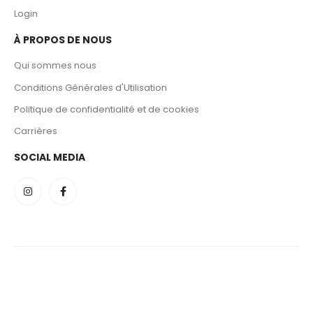
Login
À PROPOS DE NOUS
Qui sommes nous
Conditions Générales d'Utilisation
Politique de confidentialité et de cookies
Carrières
SOCIAL MEDIA