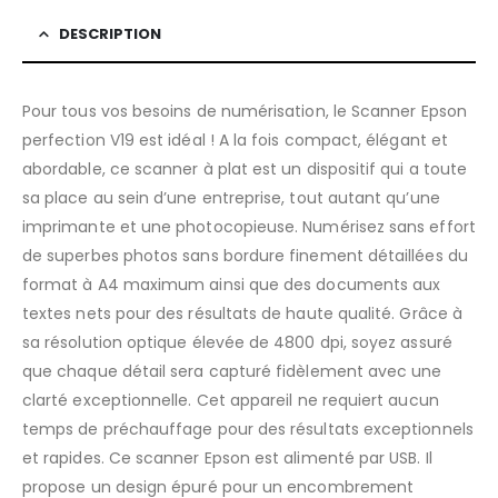
DESCRIPTION
Pour tous vos besoins de numérisation, le Scanner Epson
perfection V19 est idéal ! A la fois compact, élégant et
abordable, ce scanner à plat est un dispositif qui a toute
sa place au sein d’une entreprise, tout autant qu’une
imprimante et une photocopieuse. Numérisez sans effort
de superbes photos sans bordure finement détaillées du
format à A4 maximum ainsi que des documents aux
textes nets pour des résultats de haute qualité. Grâce à
sa résolution optique élevée de 4800 dpi, soyez assuré
que chaque détail sera capturé fidèlement avec une
clarté exceptionnelle. Cet appareil ne requiert aucun
temps de préchauffage pour des résultats exceptionnels
et rapides. Ce scanner Epson est alimenté par USB. Il
propose un design épuré pour un encombrement