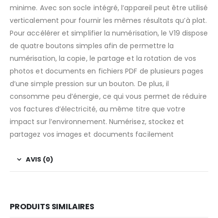
minime. Avec son socle intégré, l’appareil peut être utilisé
verticalement pour fournir les mêmes résultats qu’à plat.
Pour accélérer et simplifier la numérisation, le V19 dispose
de quatre boutons simples afin de permettre la
numérisation, la copie, le partage et la rotation de vos
photos et documents en fichiers PDF de plusieurs pages
d’une simple pression sur un bouton. De plus, il
consomme peu d’énergie, ce qui vous permet de réduire
vos factures d’électricité, au même titre que votre
impact sur l’environnement. Numérisez, stockez et
partagez vos images et documents facilement
AVIS (0)
PRODUITS SIMILAIRES