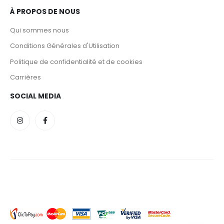
À PROPOS DE NOUS
Qui sommes nous
Conditions Générales d'Utilisation
Politique de confidentialité et de cookies
Carrières
SOCIAL MEDIA