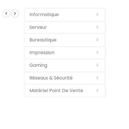
Informatique
Serveur
Bureautique
Impression
Gaming
Réseaux & Sécurité
Matériel Point De Vente