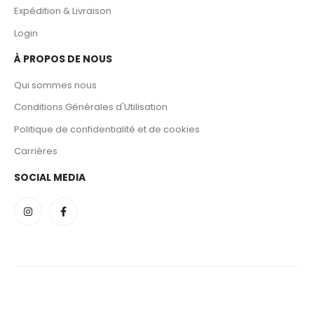
Expédition & Livraison
Login
À PROPOS DE NOUS
Qui sommes nous
Conditions Générales d'Utilisation
Politique de confidentialité et de cookies
Carrières
SOCIAL MEDIA