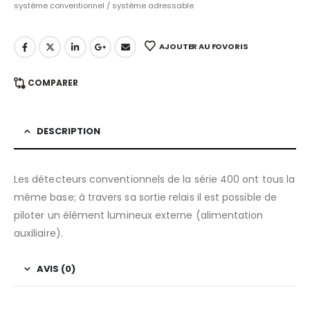
système conventionnel / système adressable
AJOUTER AU FOVORIS
COMPARER
DESCRIPTION
Les détecteurs conventionnels de la série 400 ont tous la
même base; à travers sa sortie relais il est possible de
piloter un élément lumineux externe (alimentation
auxiliaire).
AVIS (0)