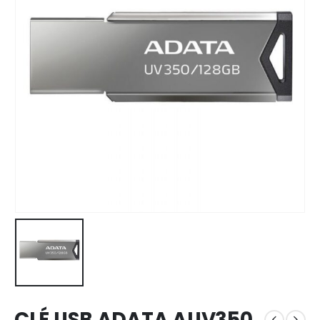
CLÉ USB ADATA AUV350