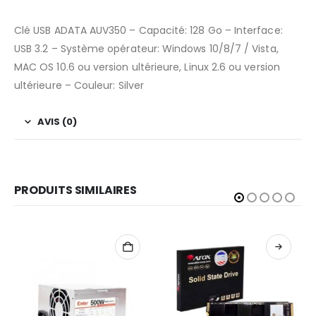
Clé USB ADATA AUV350 – Capacité: 128 Go – Interface:
USB 3.2 – Système opérateur: Windows 10/8/7 / Vista,
MAC OS 10.6 ou version ultérieure, Linux 2.6 ou version
ultérieure – Couleur: Silver
AVIS (0)
PRODUITS SIMILAIRES