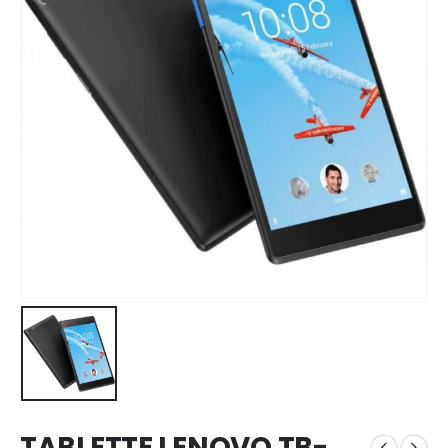
TABLETTE LENOVO TB-