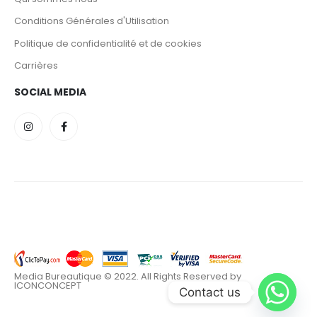
Conditions Générales d'Utilisation
Politique de confidentialité et de cookies
Carrières
SOCIAL MEDIA
Media Bureautique © 2022. All Rights Reserved by
ICONCONCEPT
Contact us