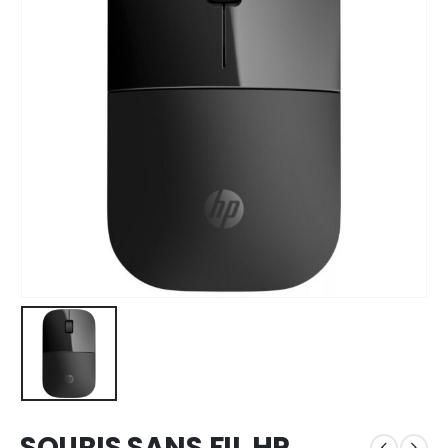
SOURIS SANS FIL HP